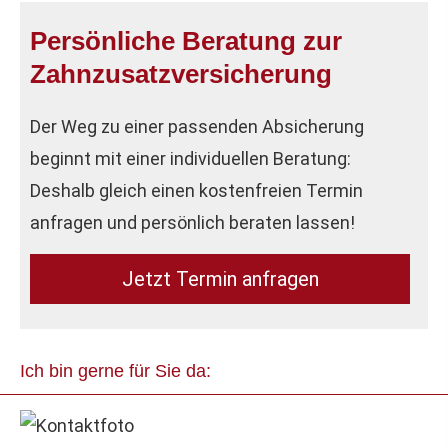
Persönliche Beratung zur
Zahn­zu­satz­ver­si­che­rung
Der Weg zu einer passenden Absicherung
beginnt mit einer individuellen Beratung:
Deshalb gleich einen kostenfreien Termin
anfragen und persönlich beraten lassen!
Jetzt Termin anfragen
Ich bin gerne für Sie da: