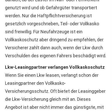
genutzt wird und ob Gefahrgüter transportiert
werden. Nur die Haft­pflichtversicherung ist
gesetzlich vorgeschrieben, Teil- oder Vollkasko
sind freiwillig. Für Neufahrzeuge ist ein
Vollkaskoschutz aber dringend zu empfehlen, der
Versicherer zahlt dann auch, wenn der Lkw durch
Verschulden des eigenen Fahrers beschädigt wird.
Lkw-Leasingpartner verlangen Vollkaskoschutz
Wenn Sie einen Lkw leasen, verlangt schon der
Leasingpartner den Vollkasko-
Versicherungsschutz. Oft bietet der Leasinggeber
die Lkw-Versicherung gleich mit an. Dieses
Angebot ist aber nicht immer das günstigste, mit