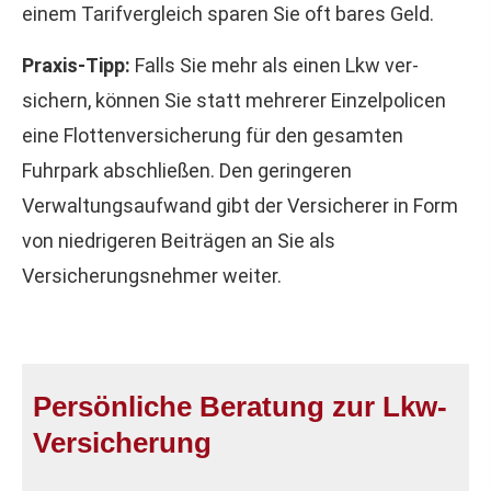
einem Tarifvergleich sparen Sie oft bares Geld.
Praxis-Tipp:
Falls Sie mehr als einen Lkw ver­
sichern, können Sie statt mehrerer Einzelpolicen
eine Flottenversicherung für den gesamten
Fuhrpark abschließen. Den geringeren
Verwaltungsaufwand gibt der Versicherer in Form
von niedrigeren Beiträgen an Sie als
Versicherungsnehmer weiter.
Persönliche Beratung zur Lkw-
Versicherung