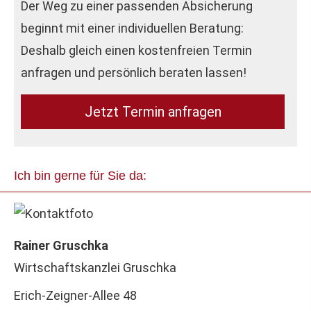
Der Weg zu einer passenden Absicherung
beginnt mit einer individuellen Beratung:
Deshalb gleich einen kostenfreien Termin
anfragen und persönlich beraten lassen!
Jetzt Termin anfragen
Ich bin gerne für Sie da:
Rainer Gruschka
Wirtschaftskanzlei Gruschka
Erich-Zeigner-Allee 48