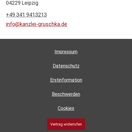
04229 Leipzig
+49 341 9413213
info@kanzlei-gruschka.de
Impressum
Datenschutz
Erstinformation
Beschwerden
Cookies
Vertrag widerrufen