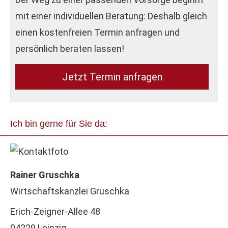
mit einer individuellen Beratung: Deshalb gleich
einen kostenfreien Termin anfragen und
persönlich beraten lassen!
Jetzt Termin anfragen
Ich bin gerne für Sie da:
Rainer Gruschka
Wirtschaftskanzlei Gruschka
Erich-Zeigner-Allee 48
04229 Leipzig