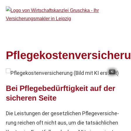
Pflegekostenversicher
KI
Bei Pflegebedürftigkeit auf der
sicheren Seite
Die Leistungen der gesetzlichen Pflege­ver­si­che­
rung reichen oft nicht aus, um die tatsächlichen