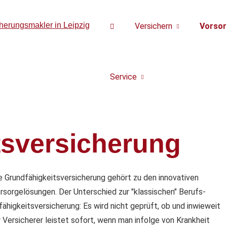
Versichern
Vorsor
Service
tsversicherung
e Grundfähigkeitsversicherung gehört zu den innovativen
rsorgelösungen. Der Unterschied zur "klassischen" Berufs­
fähig­keitsversicherung: Es wird nicht geprüft, ob und inwieweit
 Versicherer leistet sofort, wenn man infolge von Krankheit