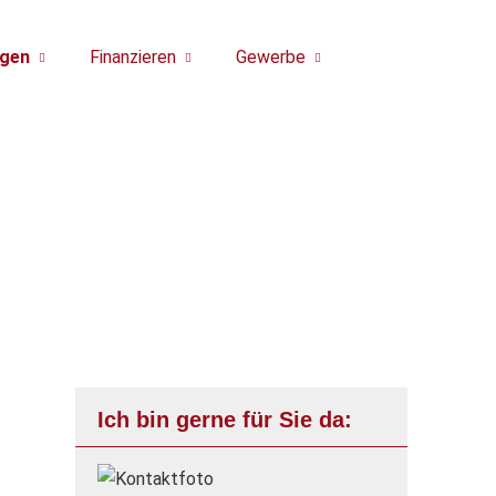
gen
Finanzieren
Gewerbe
Ich bin gerne für Sie da: