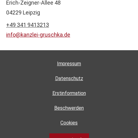
Erich-Zeigner-Allee 48
04229 Leipzig
+49 341 9413213
info@kanzlei-gruschka.de
Impressum
Datenschutz
Erstinformation
Beschwerden
Cookies