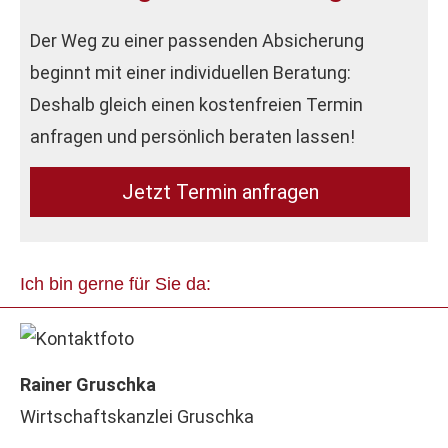
Der Weg zu einer passenden Absicherung
beginnt mit einer individuellen Beratung:
Deshalb gleich einen kostenfreien Termin
anfragen und persönlich beraten lassen!
Jetzt Termin anfragen
Ich bin gerne für Sie da:
Rainer Gruschka
Wirtschaftskanzlei Gruschka