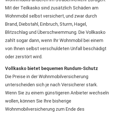
Mit der Teilkasko sind zusätzlich Schäden am
Wohnmobil selbst versichert, und zwar durch
Brand, Diebstahl, Einbruch, Sturm, Hagel,
Blitzschlag und Überschwemmung. Die Vollkasko
zahlt sogar dann, wenn Ihr Wohnmobil bei einem
von Ihnen selbst verschuldeten Unfall beschädigt
oder zerstört wird.
Vollkasko bietet bequemen Rundum-Schutz
Die Preise in der Wohnmobilversicherung
unterscheiden sich je nach Versicherer stark.
Wenn Sie zu einem günstigeren Anbieter wechseln
wollen, können Sie Ihre bisherige
Wohnmobilversicherung zum Ende des