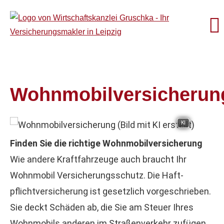
Wohnmobilversicherun
KI
Finden Sie die richtige Wohnmobilversicherung
Wie andere Kraftfahrzeuge auch braucht Ihr
Wohnmobil Versicherungsschutz. Die Haft­
pflichtversicherung ist gesetzlich vorgeschrieben.
Sie deckt Schäden ab, die Sie am Steuer Ihres
Wohnmobils anderen im Straßenverkehr zufügen.