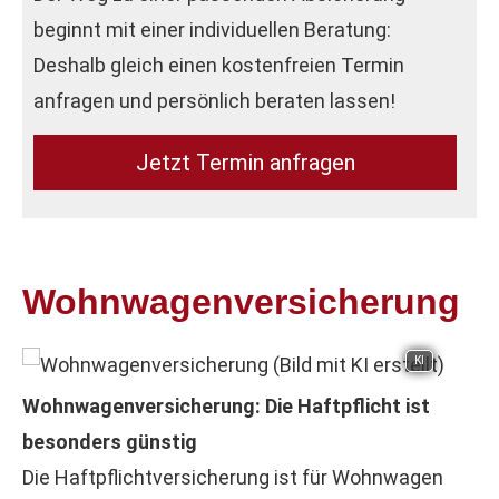
beginnt mit einer individuellen Beratung:
Deshalb gleich einen kostenfreien Termin
anfragen und persönlich beraten lassen!
Jetzt Termin anfragen
Wohnwagenversicherung
KI
Wohnwagenversicherung: Die Haft­pflicht ist
besonders günstig
Die Haft­pflichtversicherung ist für Wohnwagen