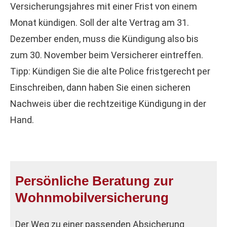
Versicherungsjahres mit einer Frist von einem
Monat kündigen. Soll der alte Vertrag am 31.
Dezember enden, muss die Kündigung also bis
zum 30. November beim Versicherer eintreffen.
Tipp: Kündigen Sie die alte Police fristgerecht per
Einschreiben, dann haben Sie einen sicheren
Nachweis über die rechtzeitige Kündigung in der
Hand.
Persönliche Beratung zur
Wohnmobilversicherung
Der Weg zu einer passenden Absicherung