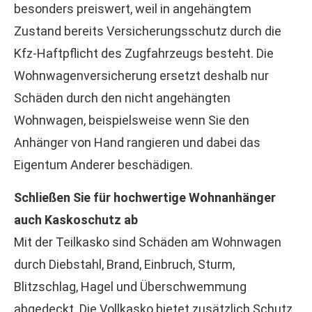
besonders preiswert, weil in angehängtem
Zustand bereits Versicherungsschutz durch die
Kfz-Haft­pflicht des Zugfahrzeugs besteht. Die
Wohnwagenversicherung ersetzt deshalb nur
Schäden durch den nicht angehängten
Wohnwagen, beispielsweise wenn Sie den
Anhänger von Hand rangieren und dabei das
Eigentum Anderer beschädigen.
Schließen Sie für hochwertige Wohnanhänger
auch Kaskoschutz ab
Mit der Teilkasko sind Schäden am Wohnwagen
durch Diebstahl, Brand, Einbruch, Sturm,
Blitzschlag, Hagel und Überschwemmung
abgedeckt. Die Vollkasko bietet zusätzlich Schutz,