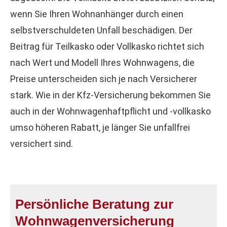
wenn Sie Ihren Wohnanhänger durch einen
selbstverschuldeten Unfall beschädigen. Der
Beitrag für Teilkasko oder Vollkasko richtet sich
nach Wert und Modell Ihres Wohnwagens, die
Preise unterscheiden sich je nach Versicherer
stark. Wie in der Kfz-Versicherung bekommen Sie
auch in der Wohnwagenhaftpflicht und -vollkasko
umso höheren Rabatt, je länger Sie unfallfrei
versichert sind.
Persönliche Beratung zur
Wohnwagenversicherung