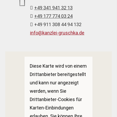
+49 341 941 32 13
+49 177 774 03 24
+49 911 308 44 94 132
info@kanzlei-gruschka.de
Diese Karte wird von einem
Drittanbieter bereitgestellt
und kann nur angezeigt
werden, wenn Sie
Drittanbieter-Cookies für
Karten-Einbindungen
erlauben. Sie können Ihre