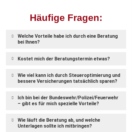
Häufige Fragen:
Welche Vorteile habe ich durch eine Beratung
bei Ihnen?
Kostet mich der Beratungstermin etwas?
Wie viel kann ich durch Steueroptimierung und
bessere Versicherungen tatsächlich sparen?
Ich bin bei der Bundeswehr/Polizei/Feuerwehr
– gibt es für mich spezielle Vorteile?
Wie läuft die Beratung ab, und welche
Unterlagen sollte ich mitbringen?