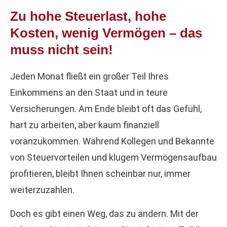
Zu hohe Steuerlast, hohe
Kosten, wenig Vermögen – das
muss nicht sein!
Jeden Monat fließt ein großer Teil Ihres
Einkommens an den Staat und in teure
Versicherungen. Am Ende bleibt oft das Gefühl,
hart zu arbeiten, aber kaum finanziell
voranzukommen. Während Kollegen und Bekannte
von Steuervorteilen und klugem Vermögensaufbau
profitieren, bleibt Ihnen scheinbar nur, immer
weiterzuzahlen.
Doch es gibt einen Weg, das zu ändern. Mit der