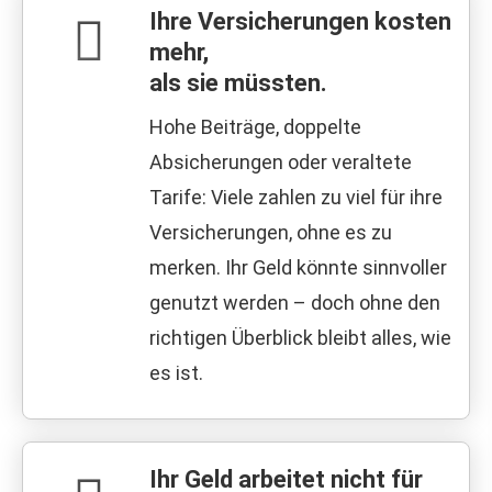
Ihre Versicherungen kosten
mehr,
als sie müssten.
Hohe Beiträge, doppelte
Absicherungen oder veraltete
Tarife: Viele zahlen zu viel für ihre
Versicherungen, ohne es zu
merken. Ihr Geld könnte sinnvoller
genutzt werden – doch ohne den
richtigen Überblick bleibt alles, wie
es ist.
Ihr Geld arbeitet nicht für