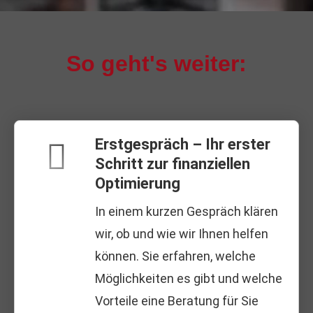
So geht's weiter:
Erstgespräch – Ihr erster
Schritt zur finanziellen
Optimierung
In einem kurzen Gespräch klären
wir, ob und wie wir Ihnen helfen
können. Sie erfahren, welche
Möglichkeiten es gibt und welche
Vorteile eine Beratung für Sie