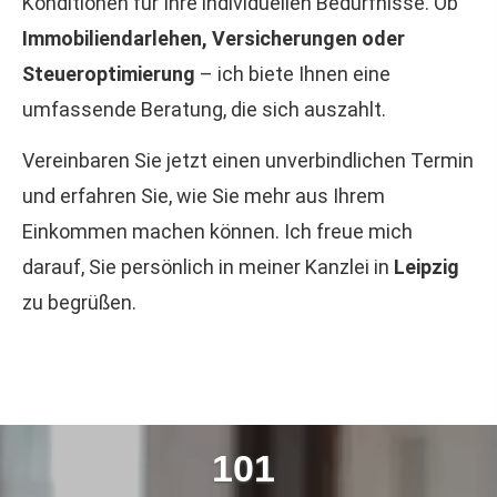
Konditionen für Ihre individuellen Bedürfnisse. Ob
Immobiliendarlehen, Versicherungen oder
Steueroptimierung
– ich biete Ihnen eine
umfassende Beratung, die sich auszahlt.
Vereinbaren Sie jetzt einen unverbindlichen Termin
und erfahren Sie, wie Sie mehr aus Ihrem
Einkommen machen können. Ich freue mich
darauf, Sie persönlich in meiner Kanzlei in
Leipzig
zu begrüßen.
127