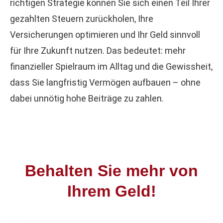
richtigen Strategie können Sie sich einen Teil Ihrer
gezahlten Steuern zurückholen, Ihre
Versicherungen optimieren und Ihr Geld sinnvoll
für Ihre Zukunft nutzen. Das bedeutet: mehr
finanzieller Spielraum im Alltag und die Gewissheit,
dass Sie langfristig Vermögen aufbauen – ohne
dabei unnötig hohe Beiträge zu zahlen.
Behalten Sie mehr von
Ihrem Geld!