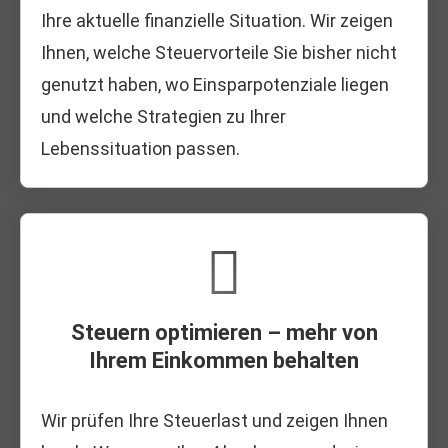
Ihre aktuelle finanzielle Situation. Wir zeigen
Ihnen, welche Steuervorteile Sie bisher nicht
genutzt haben, wo Einsparpotenziale liegen
und welche Strategien zu Ihrer
Lebenssituation passen.
Steuern optimieren – mehr von
Ihrem Einkommen behalten
Wir prüfen Ihre Steuerlast und zeigen Ihnen