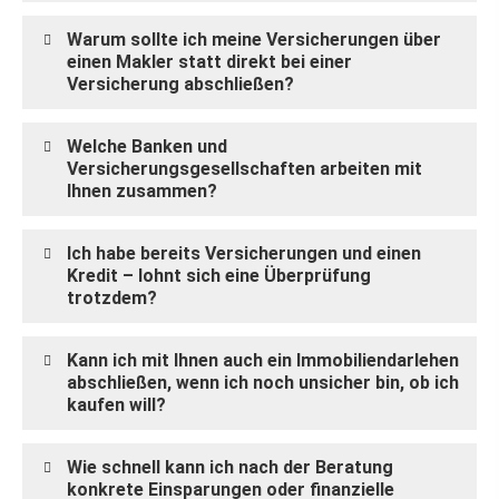
Warum sollte ich meine Versicherungen über
einen Makler statt direkt bei einer
Versicherung abschließen?
Welche Banken und
Versicherungsgesellschaften arbeiten mit
Ihnen zusammen?
Ich habe bereits Versicherungen und einen
Kredit – lohnt sich eine Überprüfung
trotzdem?
Kann ich mit Ihnen auch ein Immobiliendarlehen
abschließen, wenn ich noch unsicher bin, ob ich
kaufen will?
Wie schnell kann ich nach der Beratung
konkrete Einsparungen oder finanzielle