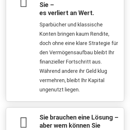
Sie –
es verliert an Wert.
Sparbücher und klassische
Konten bringen kaum Rendite,
doch ohne eine klare Strategie für
den Vermögensaufbau bleibt Ihr
finanzieller Fortschritt aus.
Während andere ihr Geld klug
vermehren, bleibt Ihr Kapital
ungenutzt liegen.
Sie brauchen eine Lösung –
aber wem können Sie