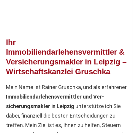
Ihr
Immobiliendarlehensvermittler &
Ver­sicherungs­makler in Leipzig –
Wirtschaftskanzlei Gruschka
Mein Name ist Rainer Gruschka, und als erfahrener
Immobiliendarlehensvermittler und Ver­
sicherungs­makler in Leipzig
unterstütze ich Sie
dabei, finanziell die besten Entscheidungen zu
treffen. Mein Ziel ist es, Ihnen zu helfen, Steuern