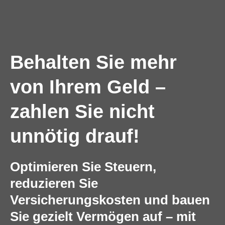
Behalten Sie mehr
von Ihrem Geld –
zahlen Sie nicht
unnötig drauf!
Optimieren Sie Steuern,
reduzieren Sie
Versicherungskosten und bauen
Sie gezielt Vermögen auf – mit