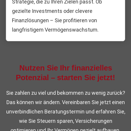
Strategie, die zu Ihren Zielen passt. Ob
gezielte Investments oder clevere
Finanzlösungen – Sie profitieren von
langfristigem Vermögenswachstum.
Nutzen Sie Ihr finanzielles
Potenzial – starten Sie jetzt!
Sie zahlen zu viel und bekommen zu wenig zurück?
Das können wir ändern. Vereinbaren Sie jetzt einen
unverbindlichen Beratungstermin und erfahren Sie,
wie Sie Steuern sparen, Versicherungen
optimieren und Ihr Vermögen gezielt aufbauen.