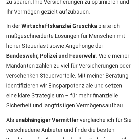
zu sparen, Ihre Versicherungen zu optimieren und
Ihr Vermögen gezielt aufzubauen.
In der
Wirtschaftskanzlei Gruschka
biete ich
maßgeschneiderte Lösungen für Menschen mit
hoher Steuerlast sowie Angehörige der
Bundeswehr, Polizei und Feuerwehr
. Viele meiner
Mandanten zahlen zu viel für Versicherungen oder
verschenken Steuervorteile. Mit meiner Beratung
identifizieren wir Einsparpotenziale und setzen
eine klare Strategie um – für mehr finanzielle
Sicherheit und langfristigen Vermögensaufbau.
Als
unabhängiger Vermittler
vergleiche ich für Sie
verschiedene Anbieter und finde die besten