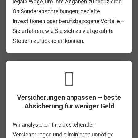
legale Wege, um Ihre Abgaben zu reduzieren.
Ob Sonderabschreibungen, gezielte
Investitionen oder berufsbezogene Vorteile –
Sie erfahren, wie Sie sich zu viel gezahlte
Steuern zurückholen können.
Versicherungen anpassen – beste
Absicherung für weniger Geld
Wir analysieren Ihre bestehenden
Versicherungen und eliminieren unnötige