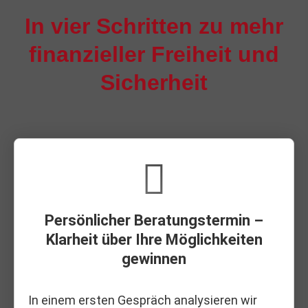
In vier Schritten zu mehr
finanzieller Freiheit und
Sicherheit
Persönlicher Beratungstermin –
Klarheit über Ihre Möglichkeiten
gewinnen
In einem ersten Gespräch analysieren wir