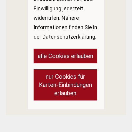
Einwilligung jederzeit
widerrufen. Nähere
Informationen finden Sie in
der
Datenschutzerklärung
.
alle Cookies erlauben
nur Cookies für
Karten-Einbindungen
erlauben