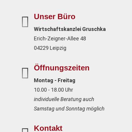
Unser Büro
Wirtschaftskanzlei Gruschka
Erich-Zeigner-Allee 48
04229 Leipzig
Öffnungszeiten
Montag - Freitag
10.00 - 18.00 Uhr
individuelle Beratung auch
Samstag und Sonntag möglich
Kontakt