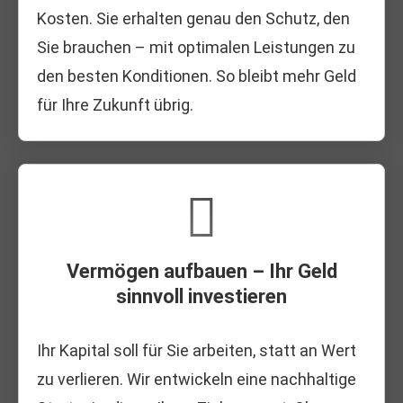
Kosten. Sie erhalten genau den Schutz, den
Sie brauchen – mit optimalen Leistungen zu
den besten Konditionen. So bleibt mehr Geld
für Ihre Zukunft übrig.
Vermögen aufbauen – Ihr Geld
sinnvoll investieren
Ihr Kapital soll für Sie arbeiten, statt an Wert
zu verlieren. Wir entwickeln eine nachhaltige