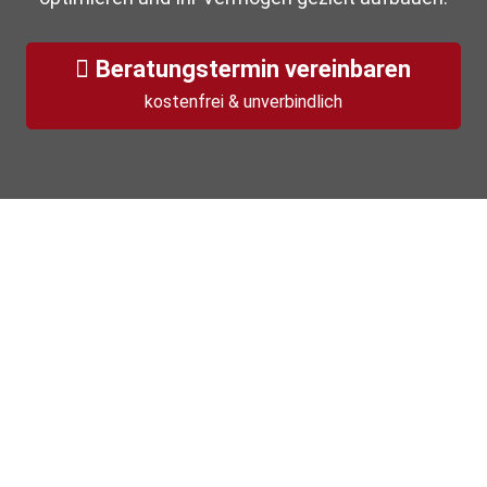
Beratungstermin vereinbaren
kostenfrei & unverbindlich