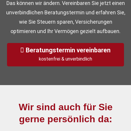
Das können wir ändern. Vereinbaren Sie jetzt einen
unverbindlichen Beratungstermin und erfahren Sie,
wie Sie Steuern sparen, Versicherungen
optimieren und Ihr Vermögen gezielt aufbauen.
Beratungstermin vereinbaren
kostenfrei & unverbindlich
Wir sind auch für Sie
gerne persönlich da: