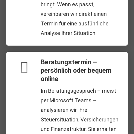
bringt. Wenn es passt,
vereinbaren wir direkt einen
Termin für eine ausführliche
Analyse Ihrer Situation.
Beratungstermin –
persönlich oder bequem
online
Im Beratungsgespräch – meist
per Microsoft Teams –
analysieren wir Ihre
Steuersituation, Versicherungen
und Finanzstruktur. Sie erhalten