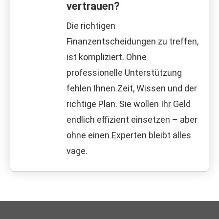
vertrauen?
Die richtigen
Finanzentscheidungen zu treffen,
ist kompliziert. Ohne
professionelle Unterstützung
fehlen Ihnen Zeit, Wissen und der
richtige Plan. Sie wollen Ihr Geld
endlich effizient einsetzen – aber
ohne einen Experten bleibt alles
vage.