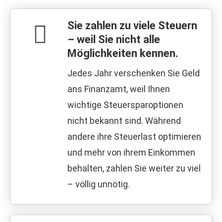
Sie zahlen zu viele Steuern
– weil Sie nicht alle
Möglichkeiten kennen.
Jedes Jahr verschenken Sie Geld
ans Finanzamt, weil Ihnen
wichtige Steuersparoptionen
nicht bekannt sind. Während
andere ihre Steuerlast optimieren
und mehr von ihrem Einkommen
behalten, zahlen Sie weiter zu viel
– völlig unnötig.