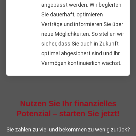
angepasst werden. Wir begleiten
Sie dauerhaft, optimieren
Verträge und informieren Sie über
neue Möglichkeiten. So stellen wir
sicher, dass Sie auch in Zukunft
optimal abgesichert sind und Ihr
Vermögen kontinuierlich wächst.
Nutzen Sie Ihr finanzielles
Potenzial – starten Sie jetzt!
Sie zahlen zu viel und bekommen zu wenig zurück?