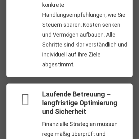
konkrete
Handlungsempfehlungen, wie Sie
Steuern sparen, Kosten senken
und Vermögen aufbauen. Alle
Schritte sind klar verständlich und
individuell auf Ihre Ziele
abgestimmt.
Laufende Betreuung –
langfristige Optimierung
und Sicherheit
Finanzielle Strategien müssen
regelmäßig überprüft und