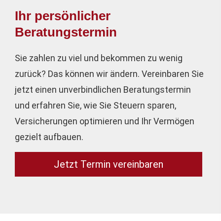
Ihr persönlicher
Beratungstermin
Sie zahlen zu viel und bekommen zu wenig
zurück? Das können wir ändern. Vereinbaren Sie
jetzt einen unverbindlichen Beratungstermin
und erfahren Sie, wie Sie Steuern sparen,
Versicherungen optimieren und Ihr Vermögen
gezielt aufbauen.
Jetzt Termin ver­ein­baren