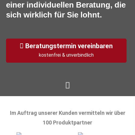
einer individuellen Beratung, die
sich wirklich für Sie lohnt.
Beratungstermin vereinbaren
kostenfrei & unverbindlich
Im Auftrag unserer Kunden vermitteln wir über
100 Produktpartner