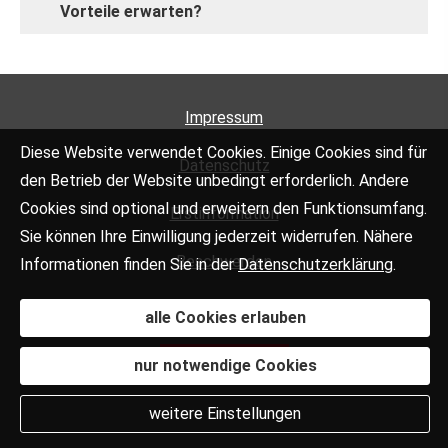
Vorteile erwarten?
Impressum
Diese Website verwendet Cookies. Einige Cookies sind für
Datenschutz
den Betrieb der Website unbedingt erforderlich. Andere
Cookies sind optional und erweitern den Funktionsumfang.
Erstinformation
Sie können Ihre Einwilligung jederzeit widerrufen. Nähere
Beschwerden
Informationen finden Sie in der
Datenschutzerklärung
.
Cookies
alle Cookies erlauben
nur notwendige Cookies
Vertrag widerrufen
weitere Einstellungen